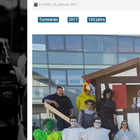
Erstellt: 29. Januar 2017
Turnverein
2017
100 Jahre