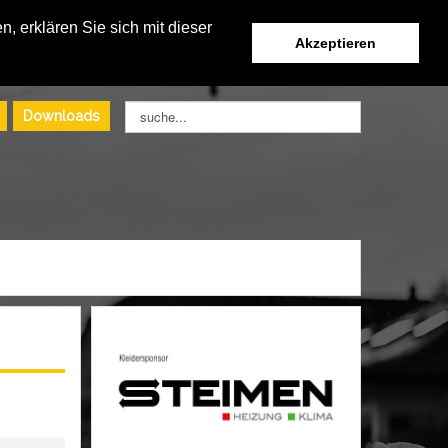
, erklären Sie sich mit dieser
Akzeptieren
Suchen
Downloads
...