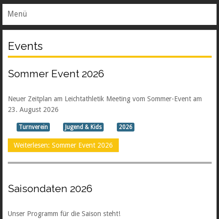
Menü
Events
Sommer Event 2026
Neuer Zeitplan am Leichtathletik Meeting vom Sommer-Event am
23. August 2026
Turnverein
Jugend & Kids
2026
Weiterlesen: Sommer Event 2026
Saisondaten 2026
Unser Programm für die Saison steht!