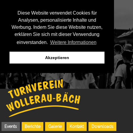
Diese Website verwendet Cookies für
Analysen, personalisierte Inhalte und
Werbung. Indem Sie diese Website nutzen,
erklären Sie sich mit dieser Verwendung
einverstanden.
Weitere Informationen
Akzeptieren
Events
Berichte
Galerie
Kontakt
Downloads