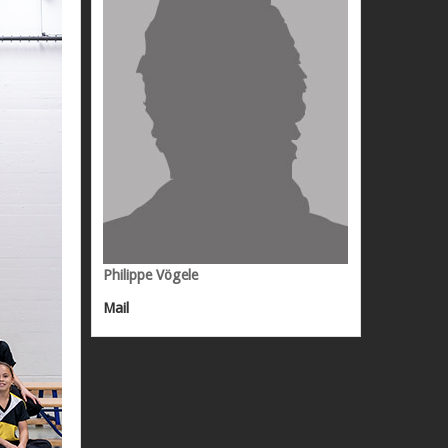
Philippe Vögele
Mail