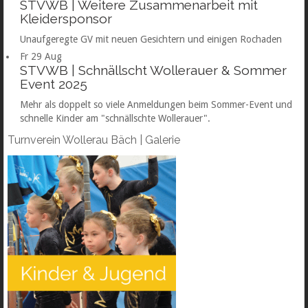
STVWB | Weitere Zusammenarbeit mit
Kleidersponsor
Unaufgeregte GV mit neuen Gesichtern und einigen Rochaden
Fr
29
Aug
STVWB | Schnällscht Wollerauer & Sommer
Event 2025
Mehr als doppelt so viele Anmeldungen beim Sommer-Event und
schnelle Kinder am "schnällschte Wollerauer".
Turnverein
Wollerau Bäch | Galerie