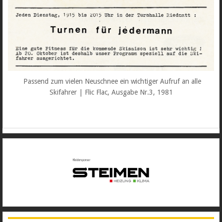
Passend zum vielen Neuschnee ein wichtiger Aufruf an alle
Skifahrer | Flic Flac, Ausgabe Nr.3, 1981