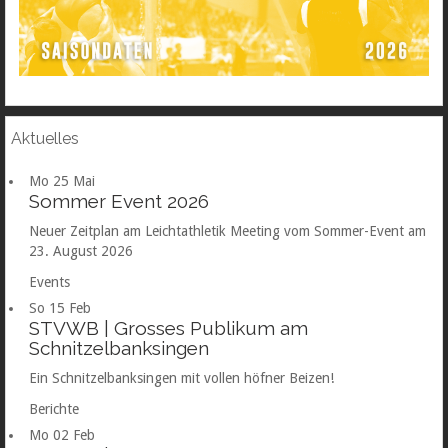
Aktuelles
Mo
25
Mai
Sommer Event 2026
Neuer Zeitplan am Leichtathletik Meeting vom Sommer-Event am
23. August 2026
Events
So
15
Feb
STVWB | Grosses Publikum am
Schnitzelbanksingen
Ein Schnitzelbanksingen mit vollen höfner Beizen!
Berichte
Mo
02
Feb