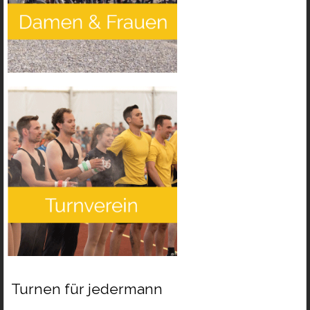
Turnen für jedermann