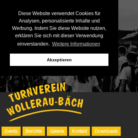
Diese Website verwendet Cookies für
Analysen, personalisierte Inhalte und
Werbung. Indem Sie diese Website nutzen,
erklären Sie sich mit dieser Verwendung
einverstanden.
Weitere Informationen
Akzeptieren
Events
Berichte
Galerie
Kontakt
Downloads