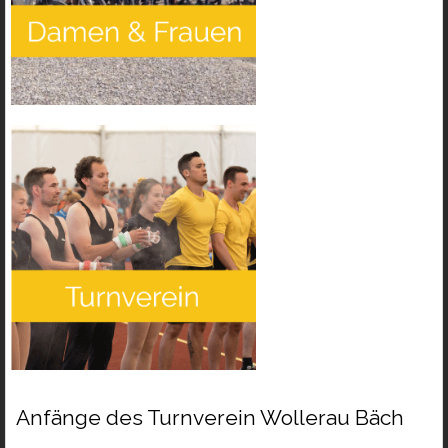
Anfänge des Turnverein Wollerau Bäch