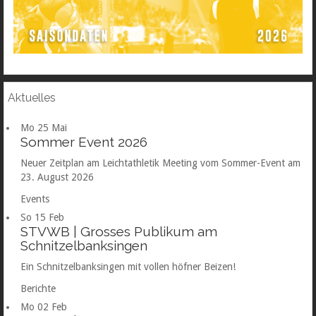
Aktuelles
Mo
25
Mai
Sommer Event 2026
Neuer Zeitplan am Leichtathletik Meeting vom Sommer-Event am
23. August 2026
Events
So
15
Feb
STVWB | Grosses Publikum am
Schnitzelbanksingen
Ein Schnitzelbanksingen mit vollen höfner Beizen!
Berichte
Mo
02
Feb