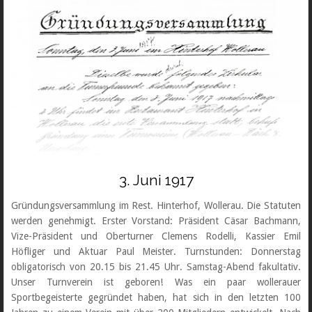
3. Juni 1917
Gründungsversammlung im Rest. Hinterhof, Wollerau. Die Statuten
werden genehmigt. Erster Vorstand: Präsident Cäsar Bachmann,
Vize-Präsident und Oberturner Clemens Rodelli, Kassier Emil
Höfliger und Aktuar Paul Meister. Turnstunden: Donnerstag
obligatorisch von 20.15 bis 21.45 Uhr. Samstag-Abend fakultativ.
Unser Turnverein ist geboren! Was ein paar wollerauer
Sportbegeisterte gegründet haben, hat sich in den letzten 100