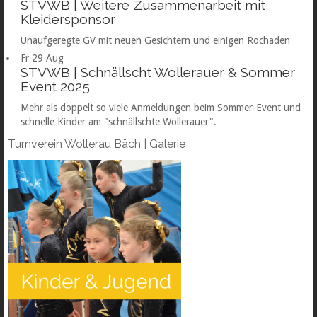
STVWB | Weitere Zusammenarbeit mit
Kleidersponsor
Unaufgeregte GV mit neuen Gesichtern und einigen Rochaden
Fr
29
Aug
STVWB | Schnällscht Wollerauer & Sommer
Event 2025
Mehr als doppelt so viele Anmeldungen beim Sommer-Event und
schnelle Kinder am "schnällschte Wollerauer".
Turnverein
Wollerau Bäch | Galerie