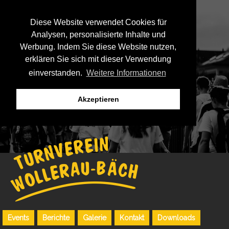
Diese Website verwendet Cookies für
Analysen, personalisierte Inhalte und
Werbung. Indem Sie diese Website nutzen,
erklären Sie sich mit dieser Verwendung
einverstanden.
Weitere Informationen
Akzeptieren
Events
Berichte
Galerie
Kontakt
Downloads